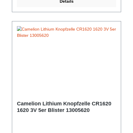
Details
Camelion Lithium Knopfzelle CR1620
1620 3V 5er Blister 13005620