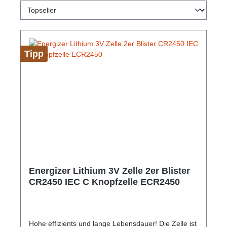
Tipp
Energizer Lithium 3V Zelle 2er Blister
CR2450 IEC C Knopfzelle ECR2450
Hohe effizients und lange Lebensdauer! Die Zelle ist