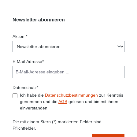
Newsletter abonnieren
Aktion *
E-Mail-Adresse*
Datenschutz*
Ich habe die
Datenschutzbestimmungen
zur Kenntnis
genommen und die
AGB
gelesen und bin mit ihnen
einverstanden.
Die mit einem Stern (*) markierten Felder sind
Pflichtfelder.