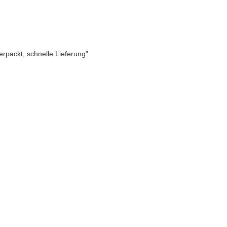
verpackt, schnelle Lieferung"