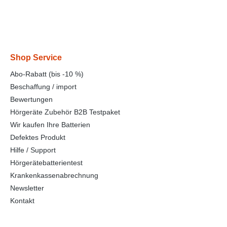
Shop Service
Abo-Rabatt (bis -10 %)
Beschaffung / import
Bewertungen
Hörgeräte Zubehör B2B Testpaket
Wir kaufen Ihre Batterien
Defektes Produkt
Hilfe / Support
Hörgerätebatterientest
Krankenkassenabrechnung
Newsletter
Kontakt