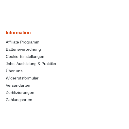
Information
Affiliate Programm
Batterieverordnung
Cookie-Einstellungen
Jobs, Ausbildung & Praktika
Über uns
Widerrufsformular
Versandarten
Zertifizierungen
Zahlungsarten