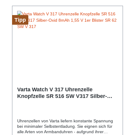
Tipp
Varta Watch V 317 Uhrenzelle
Knopfzelle SR 516 SW V317 Silber-
Oxid 8mAh 1,55 V 1er Blister SR 62 SW
V 317
Uhrenzellen von Varta liefern konstante Spannung
bei minimaler Selbstentladung. Sie eignen sich für
alle Arten von Armbanduhren - aufgrund ihrer