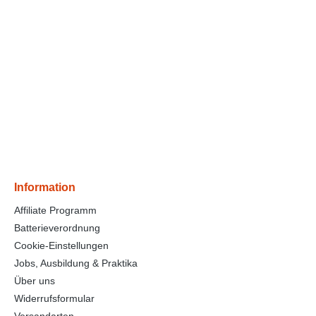
Information
Affiliate Programm
Batterieverordnung
Cookie-Einstellungen
Jobs, Ausbildung & Praktika
Über uns
Widerrufsformular
Versandarten