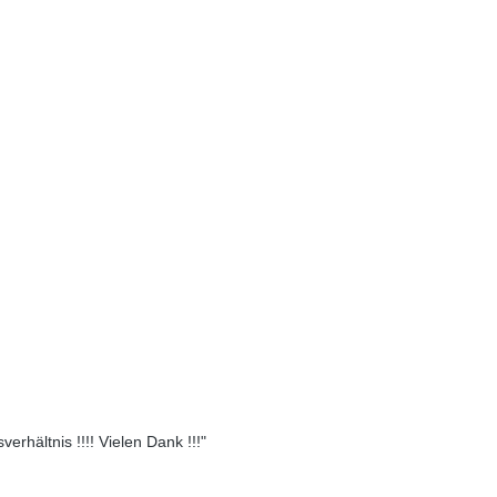
erhältnis !!!! Vielen Dank !!!"