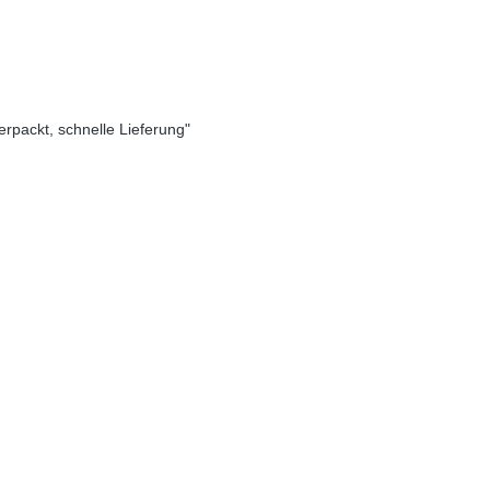
verpackt, schnelle Lieferung"