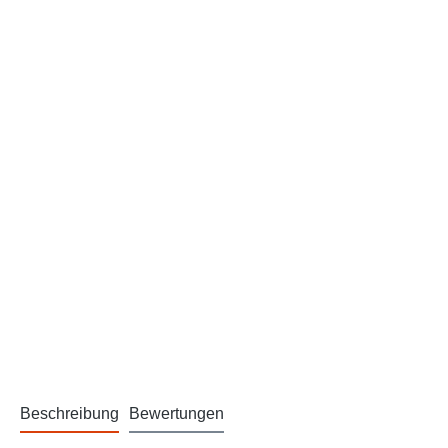
Beschreibung
Bewertungen