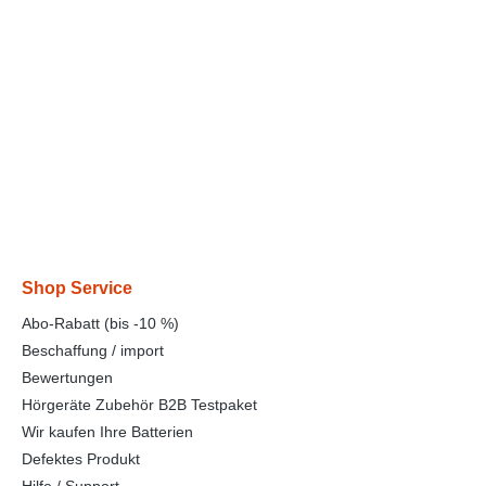
Shop Service
Abo-Rabatt (bis -10 %)
Beschaffung / import
Bewertungen
Hörgeräte Zubehör B2B Testpaket
Wir kaufen Ihre Batterien
Defektes Produkt
Hilfe / Support