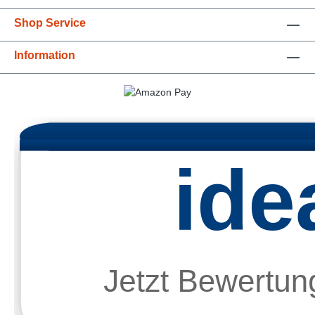
Shop Service
Information