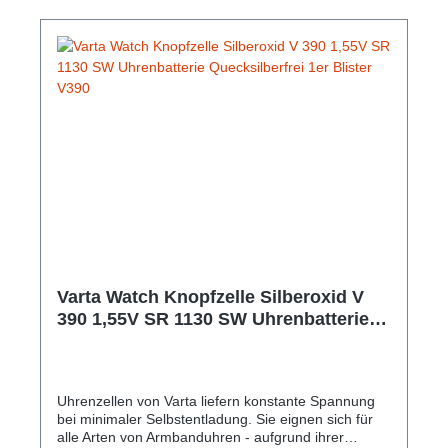
Varta Watch Knopfzelle Silberoxid V
390 1,55V SR 1130 SW Uhrenbatterie
Quecksilberfrei 1er Blister V390
Uhrenzellen von Varta liefern konstante Spannung
bei minimaler Selbstentladung. Sie eignen sich für
alle Arten von Armbanduhren - aufgrund ihrer