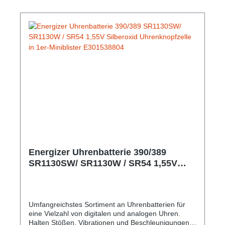
Energizer Uhrenbatterie 390/389
SR1130SW/ SR1130W / SR54 1,55V
Silberoxid Uhrenknopfzelle in 1er-
Miniblister E301538804
Umfangreichstes Sortiment an Uhrenbatterien für
eine Vielzahl von digitalen und analogen Uhren.
Halten Stößen, Vibrationen und Beschleunigungen