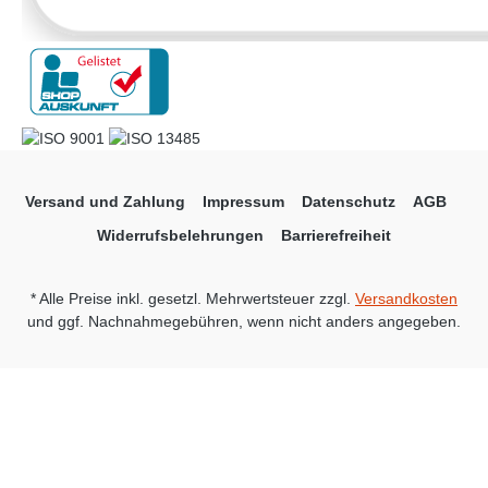
Versand und Zahlung
Impressum
Datenschutz
AGB
Widerrufsbelehrungen
Barrierefreiheit
* Alle Preise inkl. gesetzl. Mehrwertsteuer zzgl.
Versandkosten
und ggf. Nachnahmegebühren, wenn nicht anders angegeben.