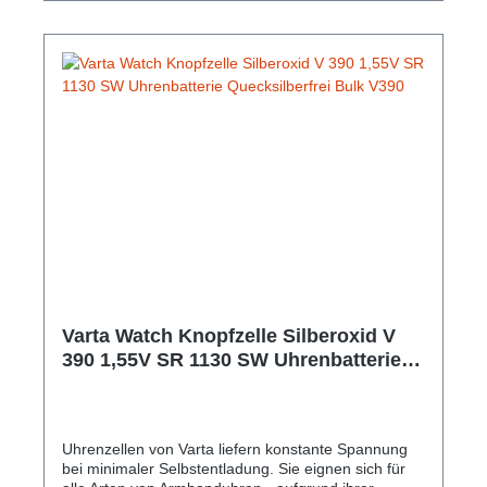
Varta Watch Knopfzelle Silberoxid V
390 1,55V SR 1130 SW Uhrenbatterie
Quecksilberfrei Bulk V390
Uhrenzellen von Varta liefern konstante Spannung
bei minimaler Selbstentladung. Sie eignen sich für