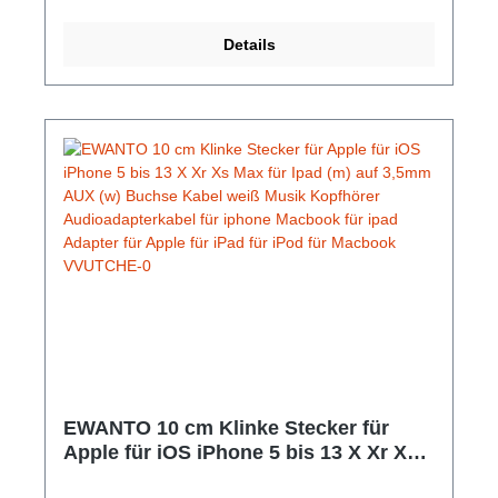
Details
EWANTO 10 cm Klinke Stecker für
Apple für iOS iPhone 5 bis 13 X Xr Xs
Max für Ipad (m) auf 3,5mm AUX (w)