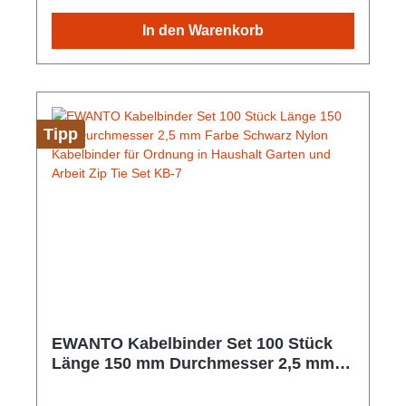
In den Warenkorb
Tipp
EWANTO Kabelbinder Set 100 Stück
Länge 150 mm Durchmesser 2,5 mm
Farbe Schwarz Nylon Kabelbinder für
Ordnung in Haushalt Garten und