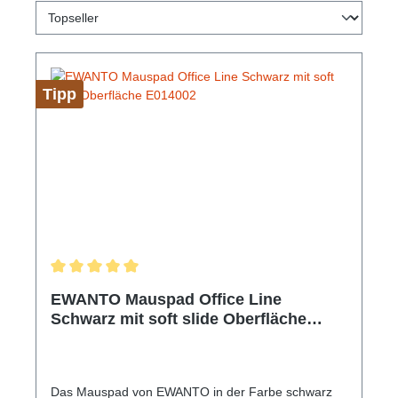
Tipp
Durchschnittliche Bewertung von 5 von 5 Sternen
EWANTO Mauspad Office Line
Schwarz mit soft slide Oberfläche
E014002
Das Mauspad von EWANTO in der Farbe schwarz