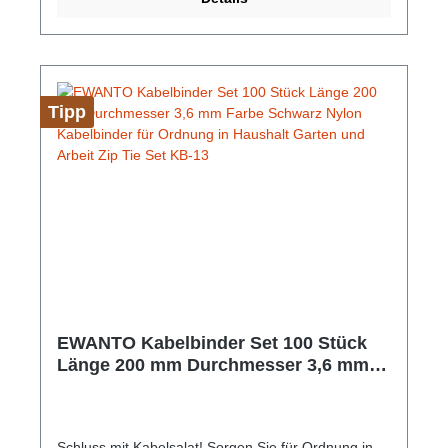
Tipp
EWANTO Kabelbinder Set 100 Stück
Länge 200 mm Durchmesser 3,6 mm
Farbe Schwarz Nylon Kabelbinder für
Ordnung in Haushalt Garten und
Arbeit Zip Tie Set KB-13
Schluss mit Kabelsalat! Sorgen Sie für Ordnung in