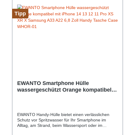
Tipp
EWANTO Smartphone Hülle
wassergeschützt Orange kompatibel
mit iPhone 14 13 12 11 Pro XS XR X
Samsung A33 A22 6,8 Zoll Handy
Tasche Case WHOR-01
EWANTO Handy-Hülle bietet einen verlässlichen
Schutz vor Spritzwasser für Ihr Smartphone im
Alltag, am Strand, beim Wassersport oder im
Abenteuer Urlaub bei voller Touchscreen-