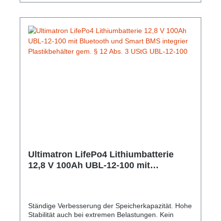
Ultimatron LifePo4 Lithiumbatterie
12,8 V 100Ah UBL-12-100 mit
Bluetooth und Smart BMS integrier
Plastikbehälter gem. § 12 Abs. 3 UStG
UBL-12-100
Ständige Verbesserung der Speicherkapazität. Hohe
Stabilität auch bei extremen Belastungen. Kein