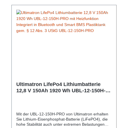
Ultimatron LifePo4 Lithiumbatterie
12,8 V 150Ah 1920 Wh UBL-12-150H-
PRO mit Heizfunktion Integriert in
Bluetooth und Smart BMS Plastiktank
gem. § 12 Abs. 3 UStG UBL-12-150H-
Mit der UBL-12-150H-PRO von Ultimatron erhalten
PRO
Sie Lithium-Eisenphosphat-Batterie (LiFePO4), die
hohe Stabilität auch unter extremen Belastungen