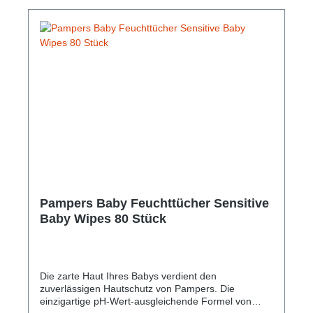
Pampers Baby Feuchttücher Sensitive
Baby Wipes 80 Stück
Die zarte Haut Ihres Babys verdient den
zuverlässigen Hautschutz von Pampers. Die
einzigartige pH-Wert-ausgleichende Formel von