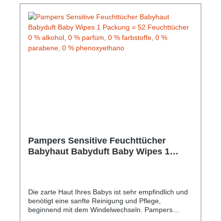
Pampers Sensitive Feuchttücher
Babyhaut Babyduft Baby Wipes 1
Packung = 52 Feuchttücher 0 %
alkohol, 0 % parfüm, 0 % farbstoffe, 0
% parabene, 0 % phenoxyethano
Die zarte Haut Ihres Babys ist sehr empfindlich und
benötigt eine sanfte Reinigung und Pflege,
beginnend mit dem Windelwechseln. Pampers
Sensitive Feuchttücher bieten jetzt eine noch