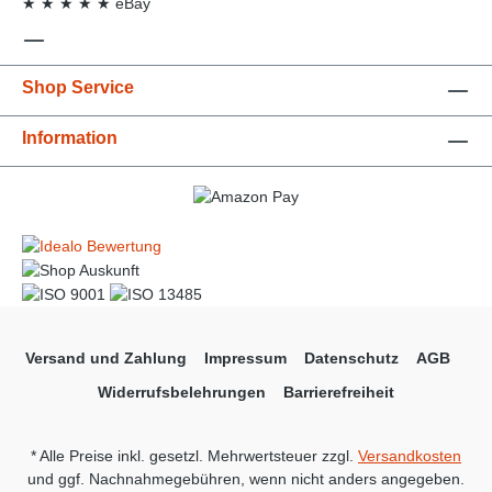
★
★
★
★
★
eBay
Shop Service
Information
Versand und Zahlung
Impressum
Datenschutz
AGB
Widerrufsbelehrungen
Barrierefreiheit
* Alle Preise inkl. gesetzl. Mehrwertsteuer zzgl.
Versandkosten
und ggf. Nachnahmegebühren, wenn nicht anders angegeben.