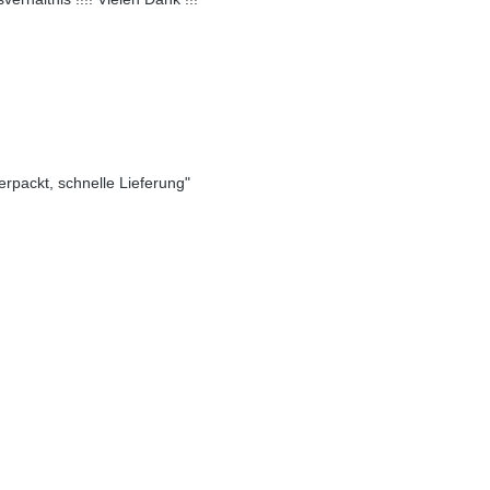
verpackt, schnelle Lieferung"