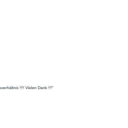
erhältnis !!!! Vielen Dank !!!"