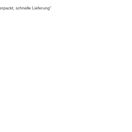
verpackt, schnelle Lieferung"