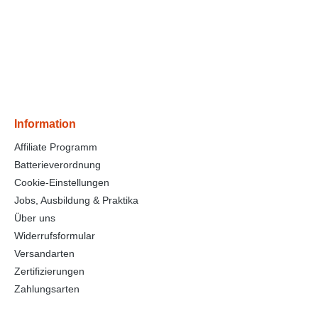
Information
Affiliate Programm
Batterieverordnung
Cookie-Einstellungen
Jobs, Ausbildung & Praktika
Über uns
Widerrufsformular
Versandarten
Zertifizierungen
Zahlungsarten