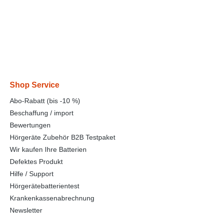
Shop Service
Abo-Rabatt (bis -10 %)
Beschaffung / import
Bewertungen
Hörgeräte Zubehör B2B Testpaket
Wir kaufen Ihre Batterien
Defektes Produkt
Hilfe / Support
Hörgerätebatterientest
Krankenkassenabrechnung
Newsletter