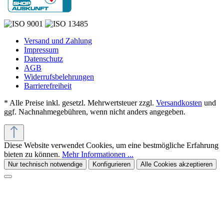
Versand und Zahlung
Impressum
Datenschutz
AGB
Widerrufsbelehrungen
Barrierefreiheit
* Alle Preise inkl. gesetzl. Mehrwertsteuer zzgl.
Versandkosten
und
ggf. Nachnahmegebühren, wenn nicht anders angegeben.
Diese Website verwendet Cookies, um eine bestmögliche Erfahrung
bieten zu können.
Mehr Informationen ...
Nur technisch notwendige
Konfigurieren
Alle Cookies akzeptieren