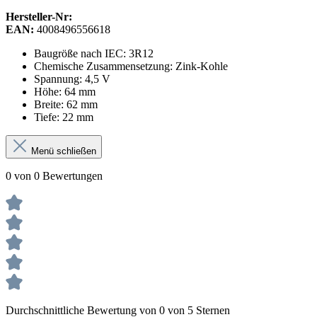
Hersteller-Nr:
EAN:
4008496556618
Baugröße nach IEC: 3R12
Chemische Zusammensetzung: Zink-Kohle
Spannung: 4,5 V
Höhe: 64 mm
Breite: 62 mm
Tiefe: 22 mm
Menü schließen
0 von 0 Bewertungen
Durchschnittliche Bewertung von 0 von 5 Sternen