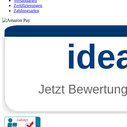
Versandarten
Zertifizierungen
Zahlungsarten