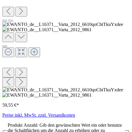
59,55 €*
Preise inkl. MwSt. zzgl. Versandkosten
Produkt Anzahl: Gib den gewünschten Wert ein oder benutze
die Schaltflächen um die Anzahl zu erhöhen oder zu