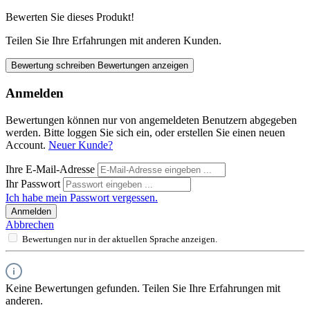
Bewerten Sie dieses Produkt!
Teilen Sie Ihre Erfahrungen mit anderen Kunden.
Bewertung schreiben
Bewertungen anzeigen
Anmelden
Bewertungen können nur von angemeldeten Benutzern abgegeben
werden. Bitte loggen Sie sich ein, oder erstellen Sie einen neuen
Account.
Neuer Kunde?
Ihre E-Mail-Adresse
Ihr Passwort
Ich habe mein Passwort vergessen.
Anmelden
Abbrechen
Bewertungen nur in der aktuellen Sprache anzeigen.
Keine Bewertungen gefunden. Teilen Sie Ihre Erfahrungen mit
anderen.