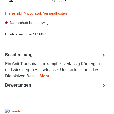
38,06 €*
Ab
5
Preise inkl. MwSt. zzgl. Versandkosten
Nachschub ist unterwegs.
Produktnummer:
L16069
Beschreibung
Ein Anti-Transpirant bekämpft zuverlässig Körpergeruch
und wirkt gegen Achselnässe. Und so funktioniert es:
Die aktiven Best…
Mehr
Bewertungen