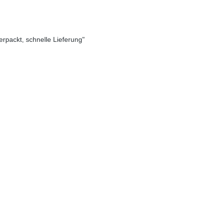
verpackt, schnelle Lieferung"