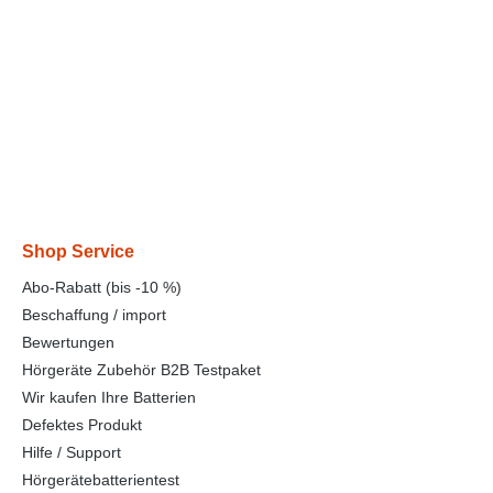
Shop Service
Abo-Rabatt (bis -10 %)
Beschaffung / import
Bewertungen
Hörgeräte Zubehör B2B Testpaket
Wir kaufen Ihre Batterien
Defektes Produkt
Hilfe / Support
Hörgerätebatterientest