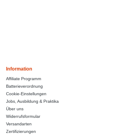
Information
Affiliate Programm
Batterieverordnung
Cookie-Einstellungen
Jobs, Ausbildung & Praktika
Über uns
Widerrufsformular
Versandarten
Zertifizierungen