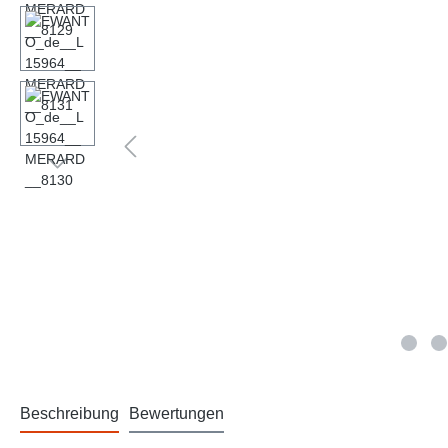
Beschreibung
Bewertungen