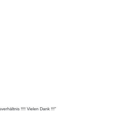
erhältnis !!!! Vielen Dank !!!"