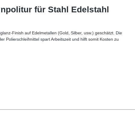
olitur für Stahl Edelstahl
nz-Finish auf Edelmetallen (Gold, Silber, usw.) geschätzt. Die
Polierschleifmittel spart Arbeitszeit und hilft somit Kosten zu