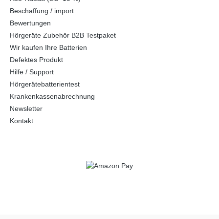
Beschaffung / import
Bewertungen
Hörgeräte Zubehör B2B Testpaket
Wir kaufen Ihre Batterien
Defektes Produkt
Hilfe / Support
Hörgerätebatterientest
Krankenkassenabrechnung
Newsletter
Kontakt