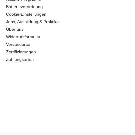
Batterieverordnung
Cookie-Einstellungen
Jobs, Ausbildung & Praktika
Über uns
Widerrufsformular
Versandarten
Zertifizierungen
Zahlungsarten