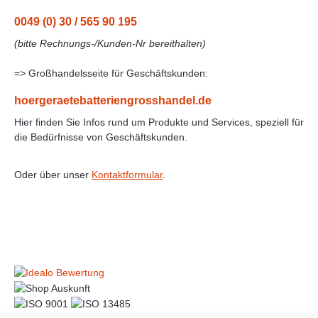
0049 (0) 30 / 565 90 195
(bitte Rechnungs-/Kunden-Nr bereithalten)
=> Großhandelsseite für Geschäftskunden:
hoergeraetebatteriengrosshandel.de
Hier finden Sie Infos rund um Produkte und Services, speziell für
die Bedürfnisse von Geschäftskunden.
Oder über unser
Kontaktformular
.