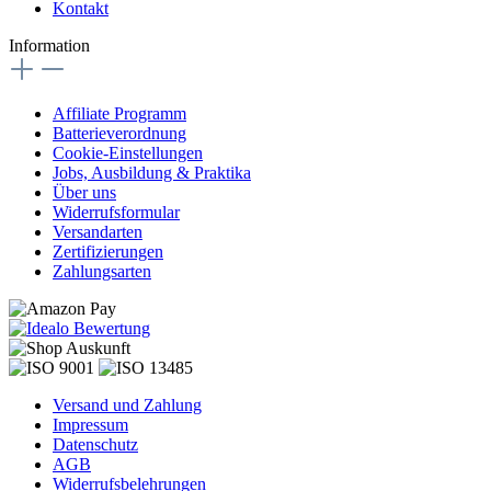
Kontakt
Information
Affiliate Programm
Batterieverordnung
Cookie-Einstellungen
Jobs, Ausbildung & Praktika
Über uns
Widerrufsformular
Versandarten
Zertifizierungen
Zahlungsarten
Versand und Zahlung
Impressum
Datenschutz
AGB
Widerrufsbelehrungen