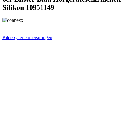
Silikon 10951149
Bildergalerie überspringen