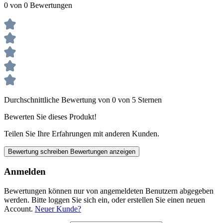
0 von 0 Bewertungen
Durchschnittliche Bewertung von 0 von 5 Sternen
Bewerten Sie dieses Produkt!
Teilen Sie Ihre Erfahrungen mit anderen Kunden.
Bewertung schreiben
Bewertungen anzeigen
Anmelden
Bewertungen können nur von angemeldeten Benutzern abgegeben
werden. Bitte loggen Sie sich ein, oder erstellen Sie einen neuen
Account.
Neuer Kunde?