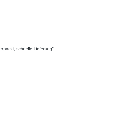
verpackt, schnelle Lieferung"