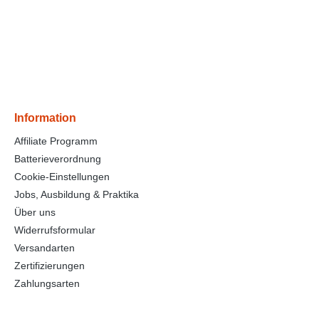
Information
Affiliate Programm
Batterieverordnung
Cookie-Einstellungen
Jobs, Ausbildung & Praktika
Über uns
Widerrufsformular
Versandarten
Zertifizierungen
Zahlungsarten