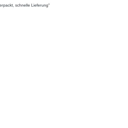
verpackt, schnelle Lieferung"