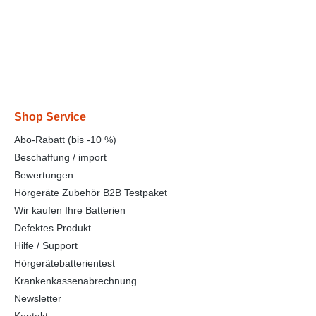
Shop Service
Abo-Rabatt (bis -10 %)
Beschaffung / import
Bewertungen
Hörgeräte Zubehör B2B Testpaket
Wir kaufen Ihre Batterien
Defektes Produkt
Hilfe / Support
Hörgerätebatterientest
Krankenkassenabrechnung
Newsletter
Kontakt