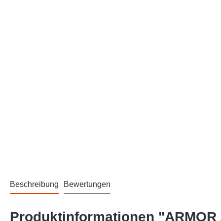
Beschreibung
Bewertungen
Produktinformationen "ARMOR A