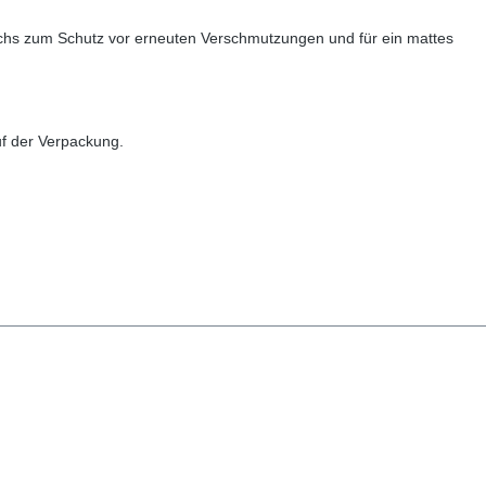
achs zum Schutz vor erneuten Verschmutzungen und für ein mattes
uf der Verpackung.