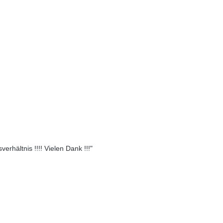
erhältnis !!!! Vielen Dank !!!"