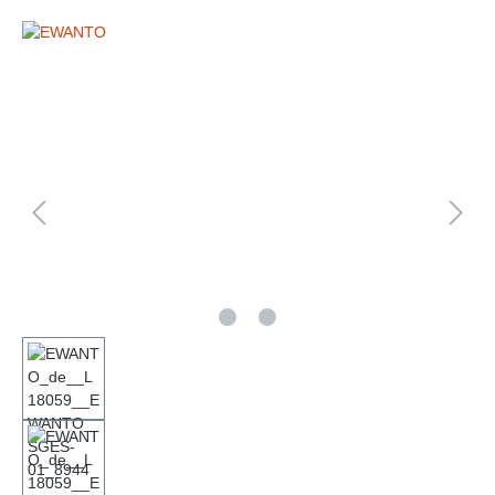
Bildergalerie überspringen