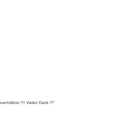
erhältnis !!!! Vielen Dank !!!"