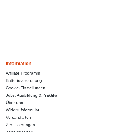
Information
Affiliate Programm
Batterieverordnung
Cookie-Einstellungen
Jobs, Ausbildung & Praktika
Über uns
Widerrufsformular
Versandarten
Zertifizierungen
Zahlungsarten