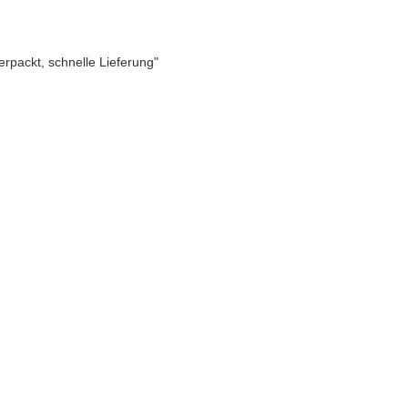
verpackt, schnelle Lieferung"