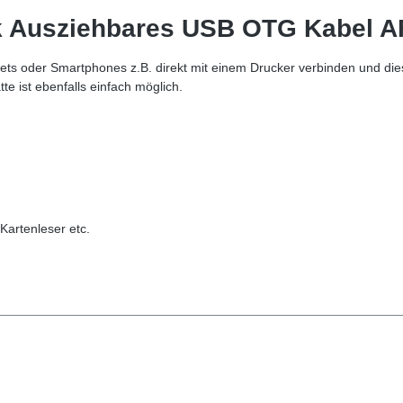
nk Ausziehbares USB OTG Kabel 
 oder Smartphones z.B. direkt mit einem Drucker verbinden und diese
e ist ebenfalls einfach möglich.
Kartenleser etc.