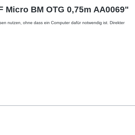
AF Micro BM OTG 0,75m AA0069"
n nutzen, ohne dass ein Computer dafür notwendig ist. Direkter