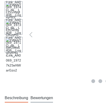
Beschreibung
Bewertungen