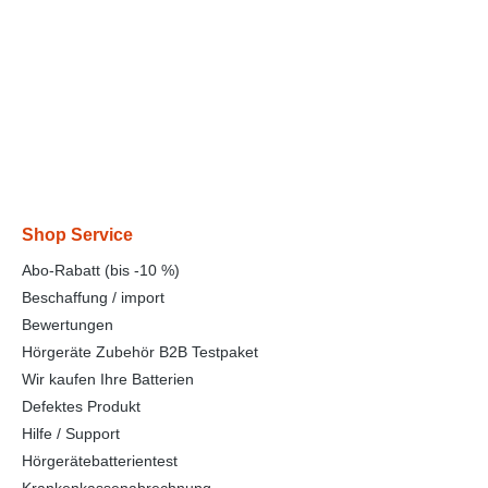
Shop Service
Abo-Rabatt (bis -10 %)
Beschaffung / import
Bewertungen
Hörgeräte Zubehör B2B Testpaket
Wir kaufen Ihre Batterien
Defektes Produkt
Hilfe / Support
Hörgerätebatterientest
Krankenkassenabrechnung