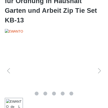
für Ordnung in Haushalt
Garten und Arbeit Zip Tie Set
KB-13
Bildergalerie überspringen