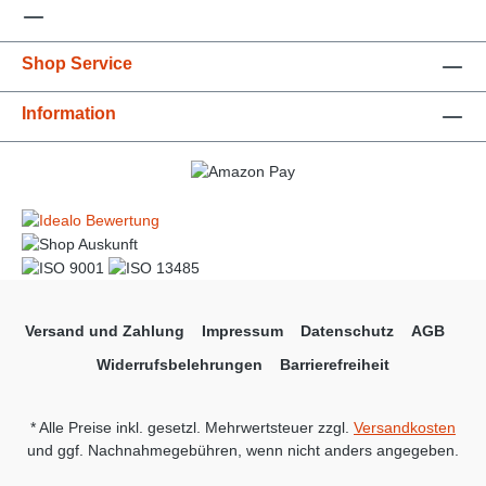
Shop Service
Information
Versand und Zahlung
Impressum
Datenschutz
AGB
Widerrufsbelehrungen
Barrierefreiheit
* Alle Preise inkl. gesetzl. Mehrwertsteuer zzgl.
Versandkosten
und ggf. Nachnahmegebühren, wenn nicht anders angegeben.