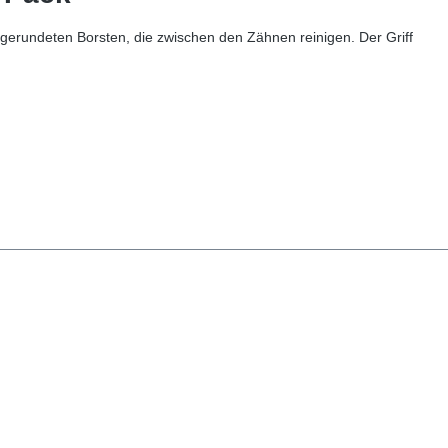
erundeten Borsten, die zwischen den Zähnen reinigen. Der Griff