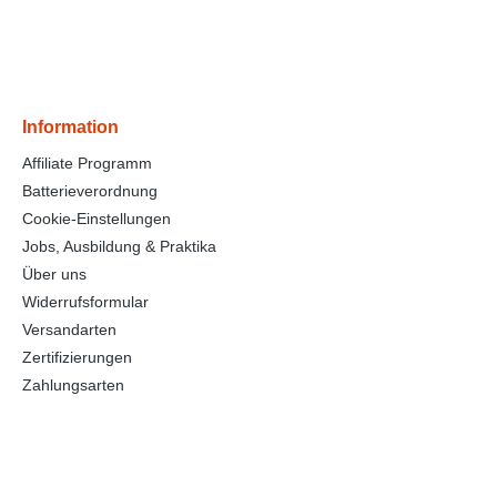
Information
Affiliate Programm
Batterieverordnung
Cookie-Einstellungen
Jobs, Ausbildung & Praktika
Über uns
Widerrufsformular
Versandarten
Zertifizierungen
Zahlungsarten