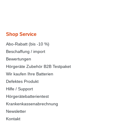
Shop Service
Abo-Rabatt (bis -10 %)
Beschaffung / import
Bewertungen
Hörgeräte Zubehör B2B Testpaket
Wir kaufen Ihre Batterien
Defektes Produkt
Hilfe / Support
Hörgerätebatterientest
Krankenkassenabrechnung
Newsletter
Kontakt