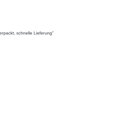
verpackt, schnelle Lieferung"