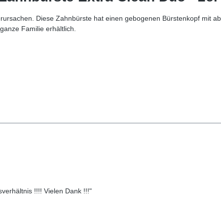
rursachen. Diese Zahnbürste hat einen gebogenen Bürstenkopf mit abg
ganze Familie erhältlich.
erhältnis !!!! Vielen Dank !!!"