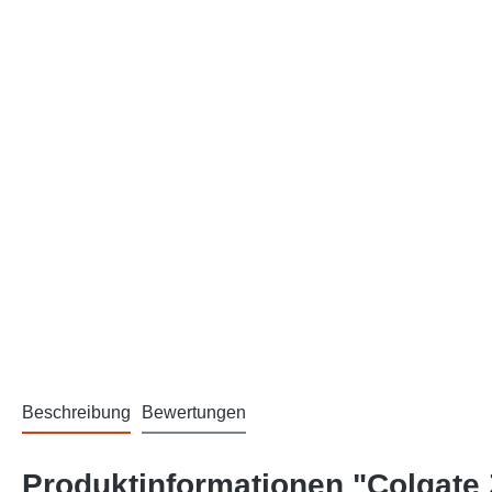
Beschreibung
Bewertungen
Produktinformationen "Colgate 