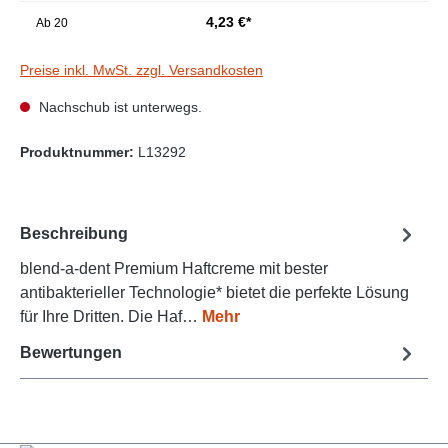
4,23 €*
Ab
20
Preise inkl. MwSt. zzgl. Versandkosten
Nachschub ist unterwegs.
Produktnummer:
L13292
Beschreibung
blend-a-dent Premium Haftcreme mit bester
antibakterieller Technologie* bietet die perfekte Lösung
für Ihre Dritten. Die Haf…
Mehr
Bewertungen