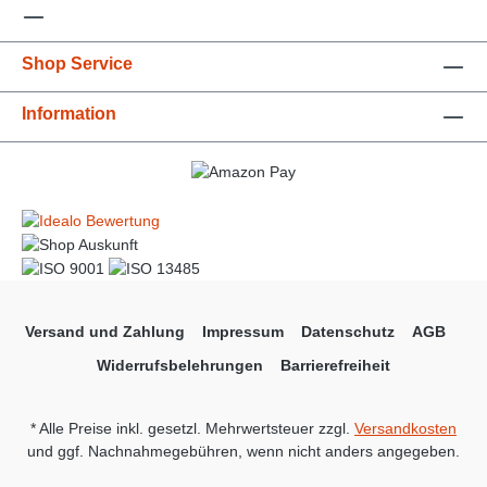
Shop Service
Information
Versand und Zahlung
Impressum
Datenschutz
AGB
Widerrufsbelehrungen
Barrierefreiheit
* Alle Preise inkl. gesetzl. Mehrwertsteuer zzgl.
Versandkosten
und ggf. Nachnahmegebühren, wenn nicht anders angegeben.