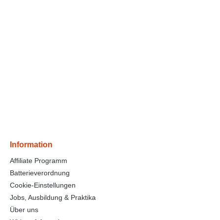
Information
Affiliate Programm
Batterieverordnung
Cookie-Einstellungen
Jobs, Ausbildung & Praktika
Über uns