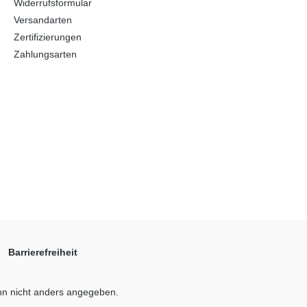
Widerrufsformular
Versandarten
Zertifizierungen
Zahlungsarten
Barrierefreiheit
n nicht anders angegeben.