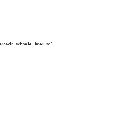
verpackt, schnelle Lieferung"