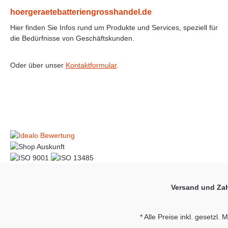
hoergeraetebatteriengrosshandel.de
Hier finden Sie Infos rund um Produkte und Services, speziell für
die Bedürfnisse von Geschäftskunden.
Oder über unser
Kontaktformular
.
Versand und Za
* Alle Preise inkl. gesetzl.