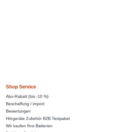
Shop Service
Abo-Rabatt (bis -10 %)
Beschaffung / import
Bewertungen
Hörgeräte Zubehör B2B Testpaket
Wir kaufen Ihre Batterien