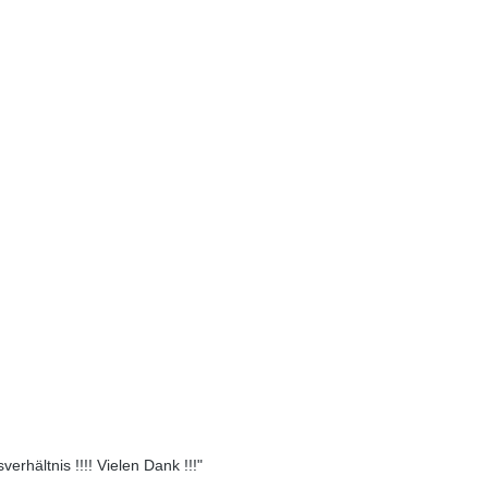
erhältnis !!!! Vielen Dank !!!"