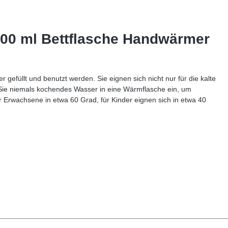
400 ml Bettflasche Handwärmer
üllt und benutzt werden. Sie eignen sich nicht nur für die kalte
 Sie niemals kochendes Wasser in eine Wärmflasche ein, um
Erwachsene in etwa 60 Grad, für Kinder eignen sich in etwa 40