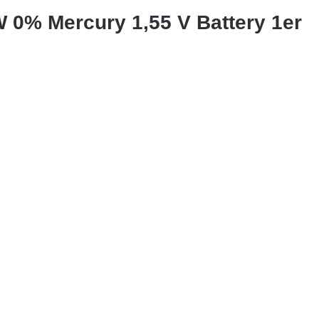
 0% Mercury 1,55 V Battery 1er