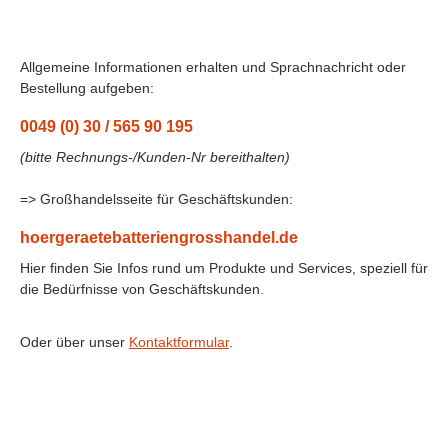
Allgemeine Informationen erhalten und Sprachnachricht oder
Bestellung aufgeben:
0049 (0) 30 / 565 90 195
(bitte Rechnungs-/Kunden-Nr bereithalten)
=> Großhandelsseite für Geschäftskunden:
hoergeraetebatteriengrosshandel.de
Hier finden Sie Infos rund um Produkte und Services, speziell für
die Bedürfnisse von Geschäftskunden.
Oder über unser
Kontaktformular
.