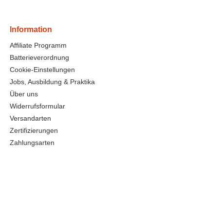
Information
Affiliate Programm
Batterieverordnung
Cookie-Einstellungen
Jobs, Ausbildung & Praktika
Über uns
Widerrufsformular
Versandarten
Zertifizierungen
Zahlungsarten