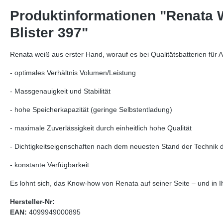
Produktinformationen "Renata 
Blister 397"
Renata weiß aus erster Hand, worauf es bei Qualitätsbatterien fü
- optimales Verhältnis Volumen/Leistung
- Massgenauigkeit und Stabilität
- hohe Speicherkapazität (geringe Selbstentladung)
- maximale Zuverlässigkeit durch einheitlich hohe Qualität
- Dichtigkeitseigenschaften nach dem neuesten Stand der Technik 
- konstante Verfügbarkeit
Es lohnt sich, das Know-how von Renata auf seiner Seite – und in 
Hersteller-Nr:
EAN:
4099949000895