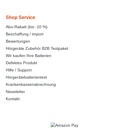
Shop Service
Abo-Rabatt (bis -10 %)
Beschaffung / import
Bewertungen
Hörgeräte Zubehör B2B Testpaket
Wir kaufen Ihre Batterien
Defektes Produkt
Hilfe / Support
Hörgerätebatterientest
Krankenkassenabrechnung
Newsletter
Kontakt