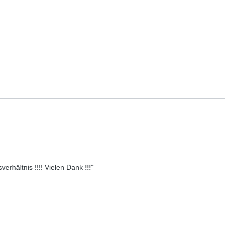
erhältnis !!!! Vielen Dank !!!"