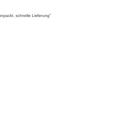
verpackt, schnelle Lieferung"