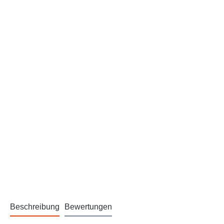
Beschreibung
Bewertungen