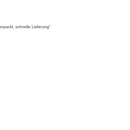
verpackt, schnelle Lieferung"