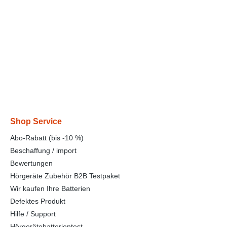
Shop Service
Abo-Rabatt (bis -10 %)
Beschaffung / import
Bewertungen
Hörgeräte Zubehör B2B Testpaket
Wir kaufen Ihre Batterien
Defektes Produkt
Hilfe / Support
Hörgerätebatterientest