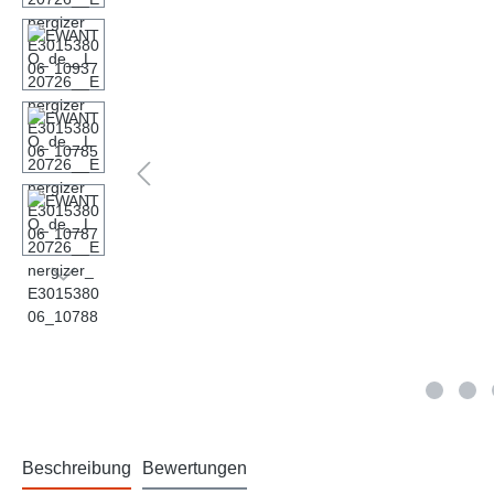
Beschreibung
Bewertungen