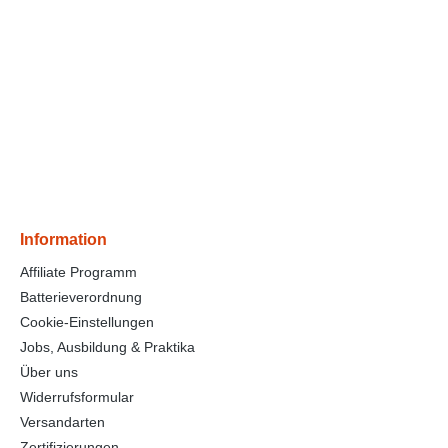
Information
Affiliate Programm
Batterieverordnung
Cookie-Einstellungen
Jobs, Ausbildung & Praktika
Über uns
Widerrufsformular
Versandarten
Zertifizierungen