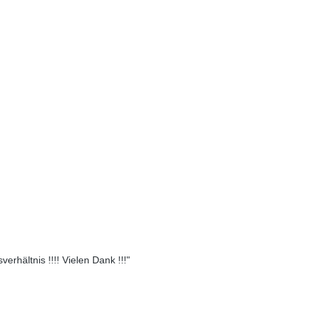
erhältnis !!!! Vielen Dank !!!"