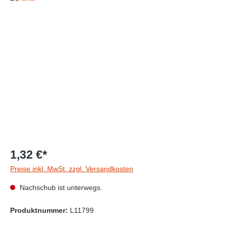
Bildergalerie überspringen
1,32 €*
Preise inkl. MwSt. zzgl. Versandkosten
Nachschub ist unterwegs.
Produktnummer:
L11799