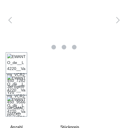
Anzahl
Stückpreis