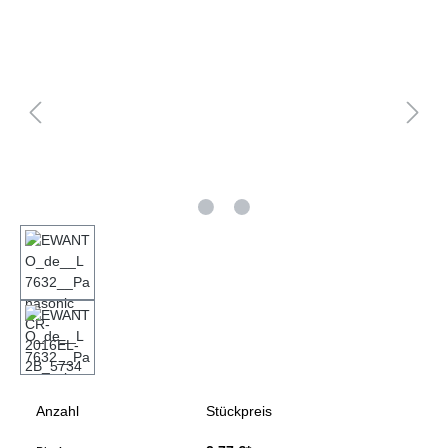
Bildergalerie überspringen
Anzahl
Stückpreis