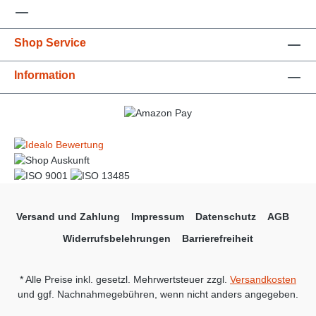
Shop Service
Information
Versand und Zahlung
Impressum
Datenschutz
AGB
Widerrufsbelehrungen
Barrierefreiheit
* Alle Preise inkl. gesetzl. Mehrwertsteuer zzgl.
Versandkosten
und ggf. Nachnahmegebühren, wenn nicht anders angegeben.