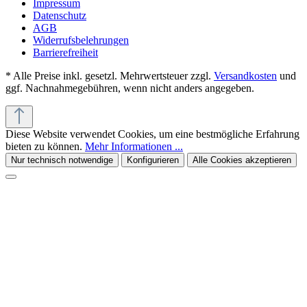
Impressum
Datenschutz
AGB
Widerrufsbelehrungen
Barrierefreiheit
* Alle Preise inkl. gesetzl. Mehrwertsteuer zzgl.
Versandkosten
und
ggf. Nachnahmegebühren, wenn nicht anders angegeben.
Diese Website verwendet Cookies, um eine bestmögliche Erfahrung
bieten zu können.
Mehr Informationen ...
Nur technisch notwendige
Konfigurieren
Alle Cookies akzeptieren