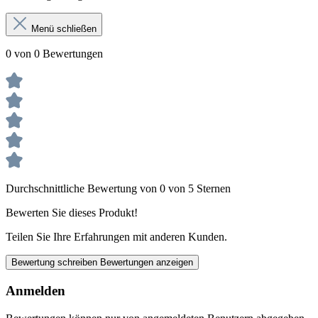
Menü schließen
0 von 0 Bewertungen
Durchschnittliche Bewertung von 0 von 5 Sternen
Bewerten Sie dieses Produkt!
Teilen Sie Ihre Erfahrungen mit anderen Kunden.
Bewertung schreiben
Bewertungen anzeigen
Anmelden