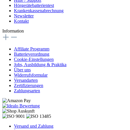
Hilfe / Support
Hörgerätebatterientest
Krankenkassenabrechnung
Newsletter
Kontakt
Information
Affiliate Programm
Batterieverordnung
Cookie-Einstellungen
Jobs, Ausbildung & Praktika
Über uns
Widerrufsformular
Versandarten
Zertifizierungen
Zahlungsarten
Versand und Zahlung