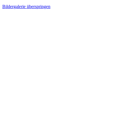
Bildergalerie überspringen