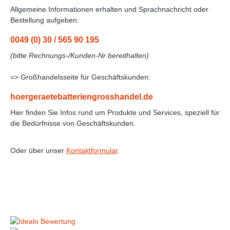
Allgemeine Informationen erhalten und Sprachnachricht oder
Bestellung aufgeben:
0049 (0) 30 / 565 90 195
(bitte Rechnungs-/Kunden-Nr bereithalten)
=> Großhandelsseite für Geschäftskunden:
hoergeraetebatteriengrosshandel.de
Hier finden Sie Infos rund um Produkte und Services, speziell für
die Bedürfnisse von Geschäftskunden.
Oder über unser
Kontaktformular
.