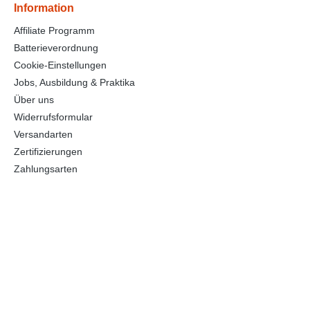
Information
Affiliate Programm
Batterieverordnung
Cookie-Einstellungen
Jobs, Ausbildung & Praktika
Über uns
Widerrufsformular
Versandarten
Zertifizierungen
Zahlungsarten