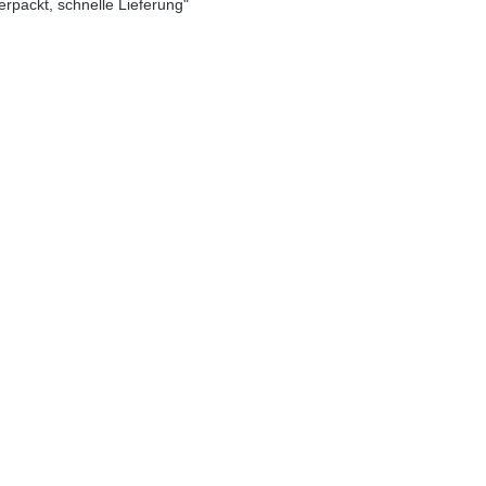
verpackt, schnelle Lieferung"