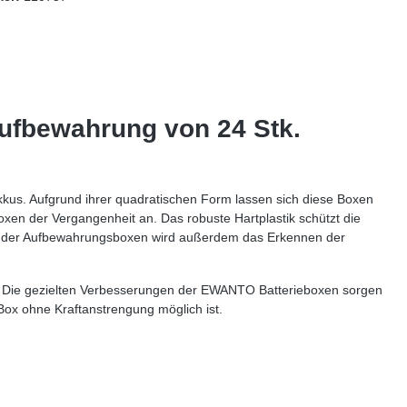
ufbewahrung von 24 Stk.
kus. Aufgrund ihrer quadratischen Form lassen sich diese Boxen
xen der Vergangenheit an. Das robuste Hartplastik schützt die
nz der Aufbewahrungsboxen wird außerdem das Erkennen der
. Die gezielten Verbesserungen der EWANTO Batterieboxen sorgen
Box ohne Kraftanstrengung möglich ist.