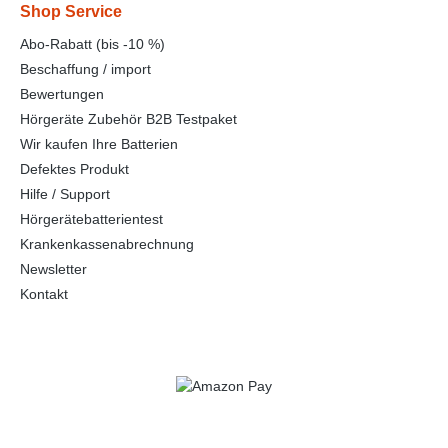
Shop Service
Abo-Rabatt (bis -10 %)
Beschaffung / import
Bewertungen
Hörgeräte Zubehör B2B Testpaket
Wir kaufen Ihre Batterien
Defektes Produkt
Hilfe / Support
Hörgerätebatterientest
Krankenkassenabrechnung
Newsletter
Kontakt