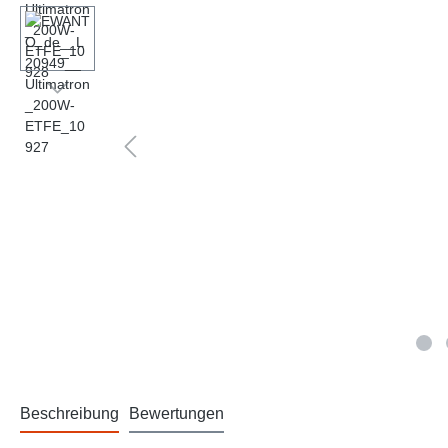
Beschreibung
Bewertungen