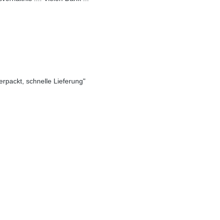
verpackt, schnelle Lieferung"