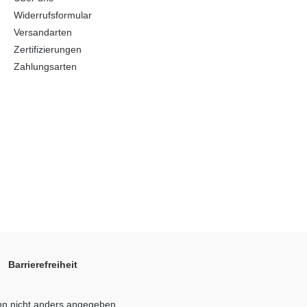
Widerrufsformular
Versandarten
Zertifizierungen
Zahlungsarten
Barrierefreiheit
n nicht anders angegeben.