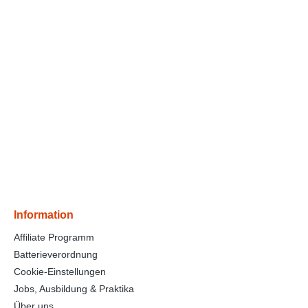
Information
Affiliate Programm
Batterieverordnung
Cookie-Einstellungen
Jobs, Ausbildung & Praktika
Über uns