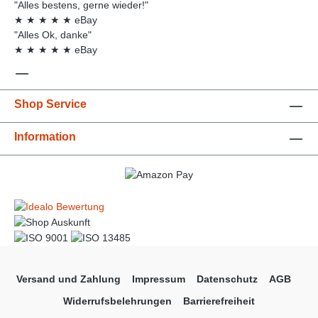
"Alles bestens, gerne wieder!"
★
★
★
★
★
eBay
"Alles Ok, danke"
★
★
★
★
★
eBay
Shop Service
Information
Versand und Zahlung
Impressum
Datenschutz
AGB
Widerrufsbelehrungen
Barrierefreiheit