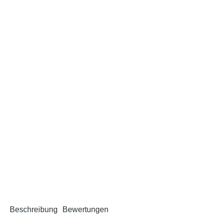
Beschreibung
Bewertungen