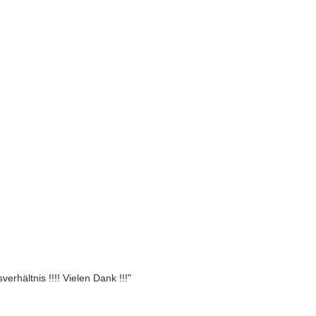
erhältnis !!!! Vielen Dank !!!"