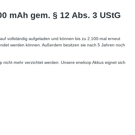
00 mAh gem. § 12 Abs. 3 UStG
auf vollständig aufgeladen und können bis zu 2.100-mal erneut
rwendet werden können. Außerdem besitzen sie nach 5 Jahren noch
 nicht mehr verzichtet werden. Unsere eneloop Akkus eignet sich