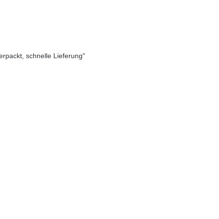
verpackt, schnelle Lieferung"