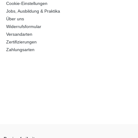
Cookie-Einstellungen
Jobs, Ausbildung & Praktika
Über uns
Widerrufsformular
Versandarten
Zertifizierungen
Zahlungsarten