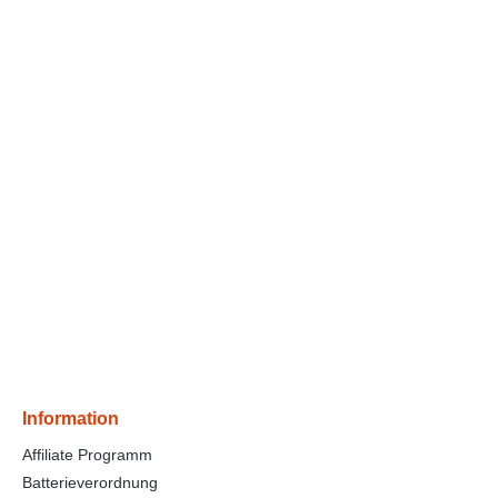
Information
Affiliate Programm
Batterieverordnung