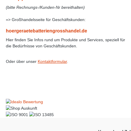
(bitte Rechnungs-/Kunden-Nr bereithalten)
=> Großhandelsseite für Geschäftskunden:
hoergeraetebatteriengrosshandel.de
Hier finden Sie Infos rund um Produkte und Services, speziell für
die Bedürfnisse von Geschäftskunden.
Oder über unser
Kontaktformular
.