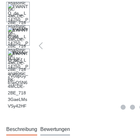
Beschreibung
Bewertungen