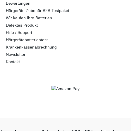
Bewertungen
Hörgeräte Zubehör B2B Testpaket
Wir kaufen Ihre Batterien
Defektes Produkt
Hilfe / Support
Hörgerätebatterientest
Krankenkassenabrechnung
Newsletter
Kontakt