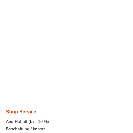
Shop Service
Abo-Rabatt (bis -10 %)
Beschaffung / import