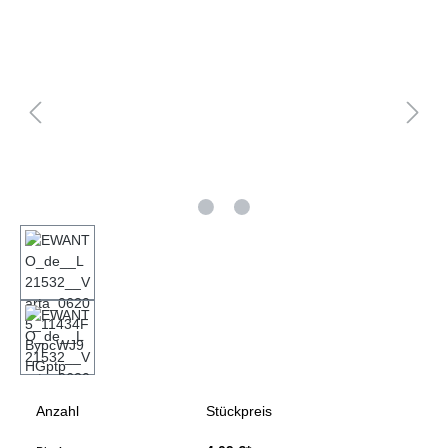
Bildergalerie überspringen
Anzahl
Stückpreis