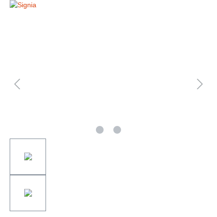
Bildergalerie überspringen