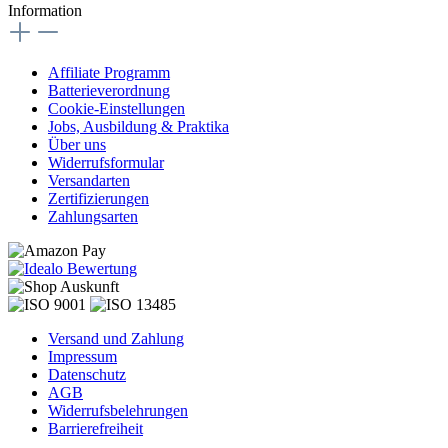
Information
Affiliate Programm
Batterieverordnung
Cookie-Einstellungen
Jobs, Ausbildung & Praktika
Über uns
Widerrufsformular
Versandarten
Zertifizierungen
Zahlungsarten
Versand und Zahlung
Impressum
Datenschutz
AGB
Widerrufsbelehrungen
Barrierefreiheit