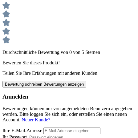
Durchschnittliche Bewertung von 0 von 5 Sternen
Bewerten Sie dieses Produkt!
Teilen Sie Ihre Erfahrungen mit anderen Kunden.
Bewertung schreiben
Bewertungen anzeigen
Anmelden
Bewertungen können nur von angemeldeten Benutzern abgegeben
werden. Bitte loggen Sie sich ein, oder erstellen Sie einen neuen
Account.
Neuer Kunde?
Ihre E-Mail-Adresse
Ihr Passwort