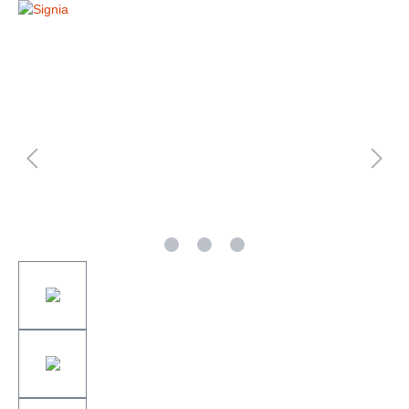
Bildergalerie überspringen