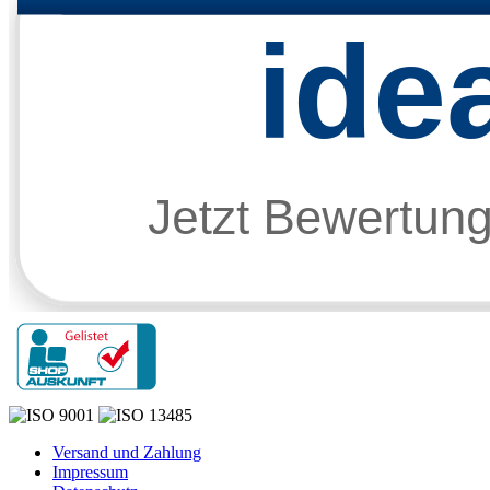
Versand und Zahlung
Impressum