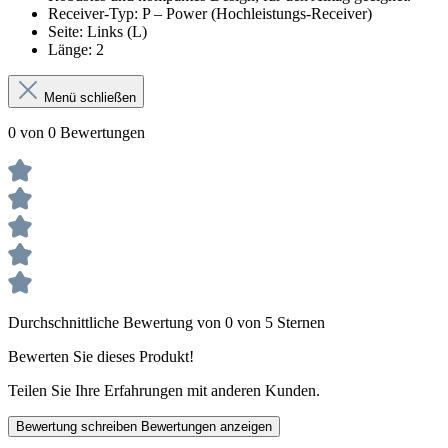
Receiver‑Typ: P – Power (Hochleistungs‑Receiver)
Seite: Links (L)
Länge: 2
Menü schließen
0 von 0 Bewertungen
Durchschnittliche Bewertung von 0 von 5 Sternen
Bewerten Sie dieses Produkt!
Teilen Sie Ihre Erfahrungen mit anderen Kunden.
Bewertung schreiben
Bewertungen anzeigen