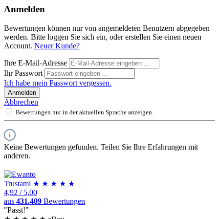
Anmelden
Bewertungen können nur von angemeldeten Benutzern abgegeben
werden. Bitte loggen Sie sich ein, oder erstellen Sie einen neuen
Account.
Neuer Kunde?
Ihre E-Mail-Adresse
Ihr Passwort
Ich habe mein Passwort vergessen.
Anmelden
Abbrechen
Bewertungen nur in der aktuellen Sprache anzeigen.
Keine Bewertungen gefunden. Teilen Sie Ihre Erfahrungen mit
anderen.
Trust
ami
★
★
★
★
★
4,92
/
5,00
aus
431.409
Bewertungen
"Passt!"