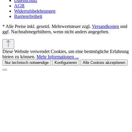
Datenschutz
AGB
Widerrufsbelehrungen
Barrierefreiheit
* Alle Preise inkl. gesetzl. Mehrwertsteuer zzgl.
Versandkosten
und
ggf. Nachnahmegebühren, wenn nicht anders angegeben.
Diese Website verwendet Cookies, um eine bestmögliche Erfahrung
bieten zu können.
Mehr Informationen ...
Nur technisch notwendige
Konfigurieren
Alle Cookies akzeptieren