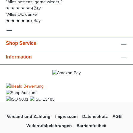
"Alles bestens, gerne wieder!"
★
★
★
★
★
eBay
"Alles Ok, danke"
★
★
★
★
★
eBay
Shop Service
Information
Versand und Zahlung
Impressum
Datenschutz
AGB
Widerrufsbelehrungen
Barrierefreiheit